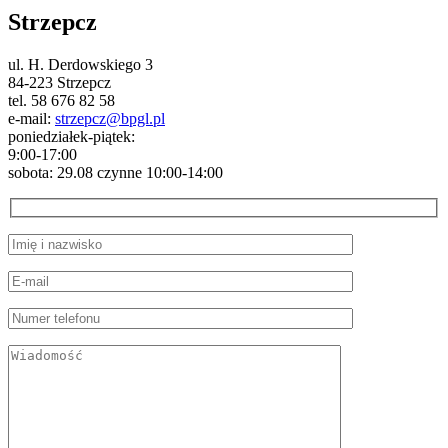
Strzepcz
ul. H. Derdowskiego 3
84-223 Strzepcz
tel. 58 676 82 58
e-mail:
strzepcz@bpgl.pl
poniedziałek-piątek:
9:00-17:00
sobota: 29.08 czynne 10:00-14:00