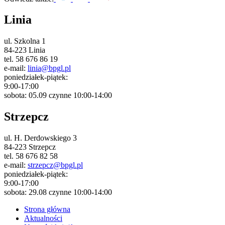
Linia
ul. Szkolna 1
84-223 Linia
tel. 58 676 86 19
e-mail:
linia@bpgl.pl
poniedziałek-piątek:
9:00-17:00
sobota: 05.09 czynne 10:00-14:00
Strzepcz
ul. H. Derdowskiego 3
84-223 Strzepcz
tel. 58 676 82 58
e-mail:
strzepcz@bpgl.pl
poniedziałek-piątek:
9:00-17:00
sobota: 29.08 czynne 10:00-14:00
Strona główna
Aktualności