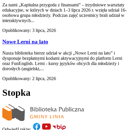
Za nami „Kapitalna przygoda z finansami” – trzydniowe warsztaty
edukacyjne, w których w dniach 1–3 lipca 2026 r. wzięła udział 16-
osobowa grupa młodzieży. Podczas zajęć uczestnicy brali udział w
interaktywnych...
Opublikowany: 3 lipca, 2026
Nowe Lerni na lato
Nasza biblioteka bierze udział w akcji „Nowe Lerni na lato” i
dysponuje bezpłatnymi kodami aktywacyjnymi do platform Lerni
oraz FunEnglish. Lerni - kursy języków obcych dla młodzieży i
dorosłych (angielski,...
Opublikowany: 2 lipca, 2026
Stopka
Odwiedź także: